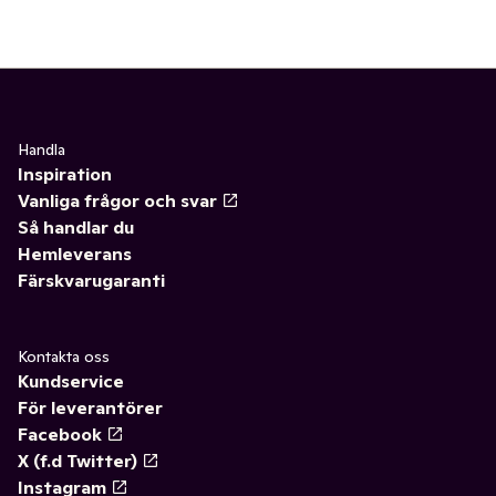
Handla
Inspiration
Vanliga frågor och svar
Så handlar du
Hemleverans
Färskvarugaranti
Kontakta oss
Kundservice
För leverantörer
Facebook
X (f.d Twitter)
Instagram