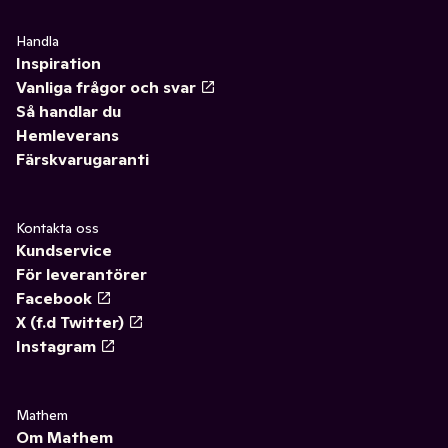
Handla
Inspiration
Vanliga frågor och svar
Så handlar du
Hemleverans
Färskvarugaranti
Kontakta oss
Kundservice
För leverantörer
Facebook
X (f.d Twitter)
Instagram
Mathem
Om Mathem