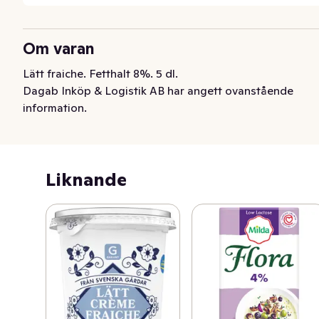
Om varan
Lätt fraiche. Fetthalt 8%. 5 dl.
Dagab Inköp & Logistik AB har angett ovanstående
information.
Liknande