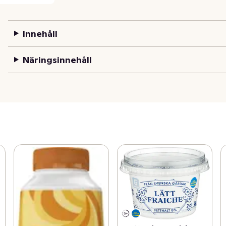
Innehåll
Näringsinnehåll