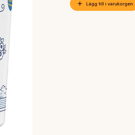
Lägg till i varukorgen