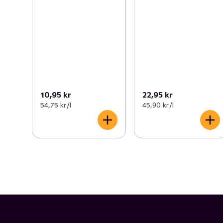
10,95 kr
22,95 kr
54,75 kr /l
45,90 kr /l