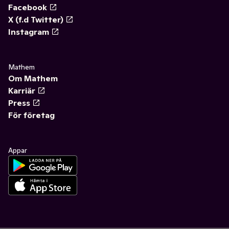
Facebook
X (f.d Twitter)
Instagram
Mathem
Om Mathem
Karriär
Press
För företag
Appar