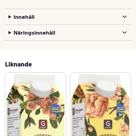
Innehåll
Näringsinnehåll
Liknande