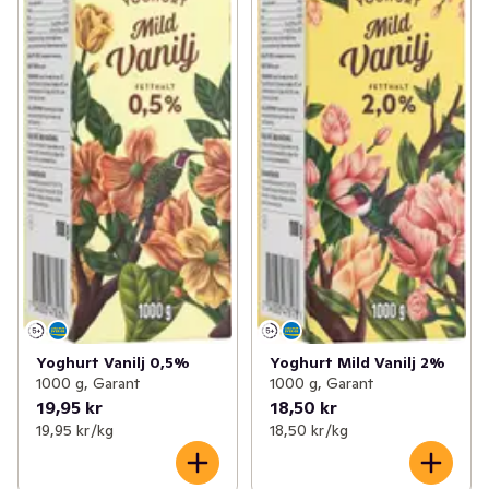
Yoghurt Vanilj 0,5%
Yoghurt Mild Vanilj 2%
1000 g, Garant
1000 g, Garant
19,95 kr
18,50 kr
19,95 kr /kg
18,50 kr /kg