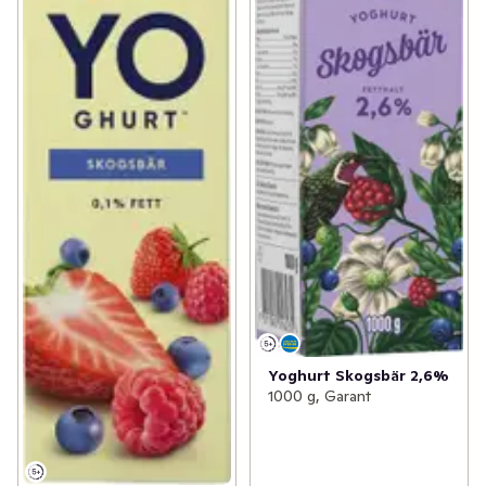
Yoghurt Skogsbär 2,6%
1000 g, Garant