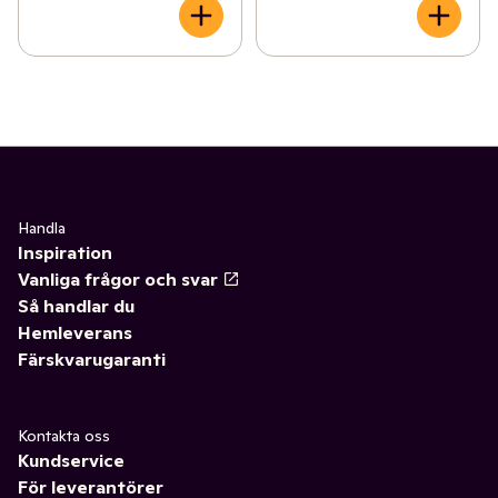
Handla
Inspiration
Vanliga frågor och svar
Så handlar du
Hemleverans
Färskvarugaranti
Kontakta oss
Kundservice
För leverantörer