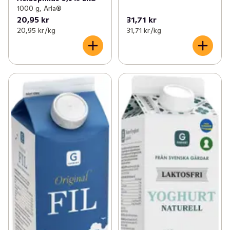
1000 g, Arla®
20,95 kr
31,71 kr
20,95 kr /kg
31,71 kr /kg