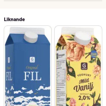
Liknande