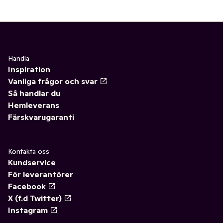
Handla
Inspiration
Vanliga frågor och svar
Så handlar du
Hemleverans
Färskvarugaranti
Kontakta oss
Kundservice
För leverantörer
Facebook
X (f.d Twitter)
Instagram