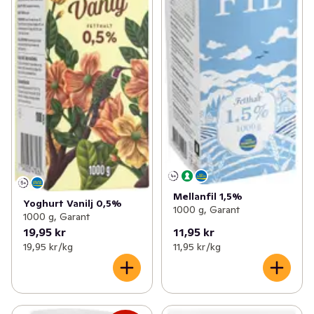
Mellanfil 1,5%
Yoghurt Vanilj 0,5%
1000 g, Garant
1000 g, Garant
19,95 kr
11,95 kr
19,95 kr /kg
11,95 kr /kg