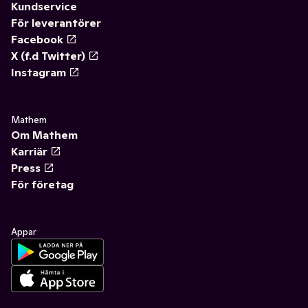
Kundservice
För leverantörer
Facebook
X (f.d Twitter)
Instagram
Mathem
Om Mathem
Karriär
Press
För företag
Appar