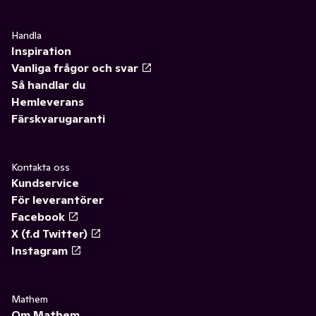
Handla
Inspiration
Vanliga frågor och svar
Så handlar du
Hemleverans
Färskvarugaranti
Kontakta oss
Kundservice
För leverantörer
Facebook
X (f.d Twitter)
Instagram
Mathem
Om Mathem