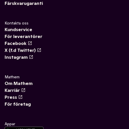
Färskvarugaranti
Kontakta oss
Kundservice
För leverantörer
Facebook
X (f.d Twitter)
Instagram
Mathem
Om Mathem
Karriär
Press
För företag
Appar