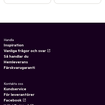
Handla
Inspiration
Vanliga frågor och svar
Så handlar du
Hemleverans
Färskvarugaranti
Kontakta oss
Kundservice
För leverantörer
Facebook