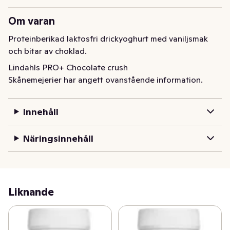
Om varan
Proteinberikad laktosfri drickyoghurt med vaniljsmak 
och bitar av choklad.
Lindahls PRO+ Chocolate crush
Skånemejerier har angett ovanstående information.
Innehåll
Näringsinnehåll
Liknande