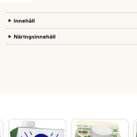
Innehåll
Näringsinnehåll