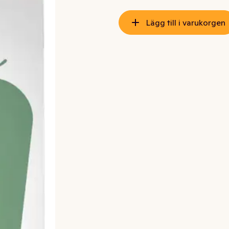
Lägg till i varukorgen