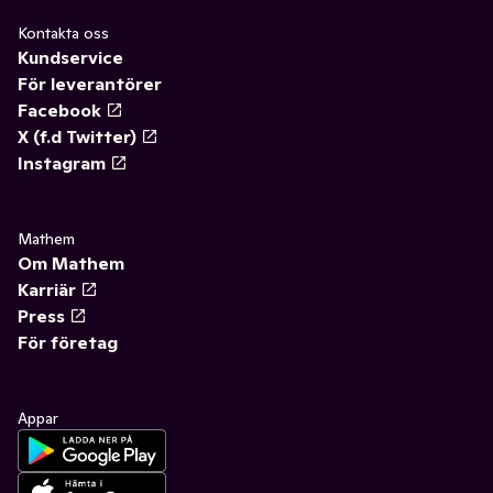
Kontakta oss
Kundservice
För leverantörer
Facebook
X (f.d Twitter)
Instagram
Mathem
Om Mathem
Karriär
Press
För företag
Appar