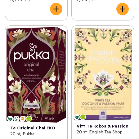
Vitt Te Kokos & Passion
Te Original Chai EKO
20 st, English Tea Shop
20 st, Pukka