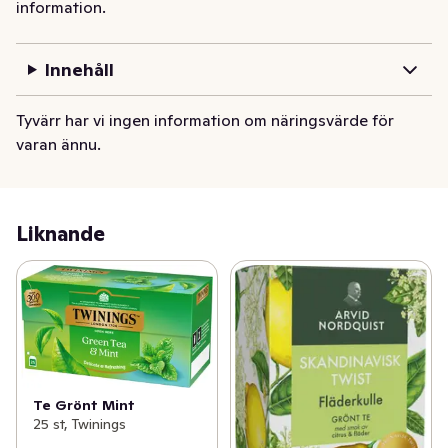
information.
Innehåll
Tyvärr har vi ingen information om näringsvärde för
varan ännu.
Liknande
Te Grönt Mint
25 st, Twinings