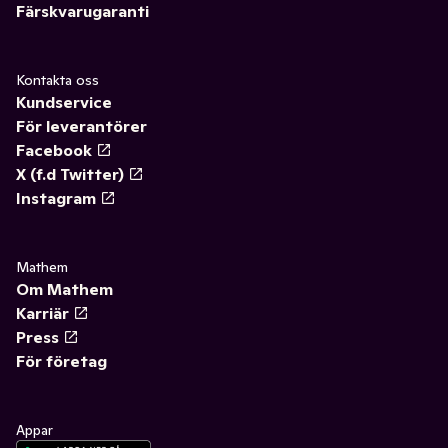
Färskvarugaranti
Kontakta oss
Kundservice
För leverantörer
Facebook
X (f.d Twitter)
Instagram
Mathem
Om Mathem
Karriär
Press
För företag
Appar