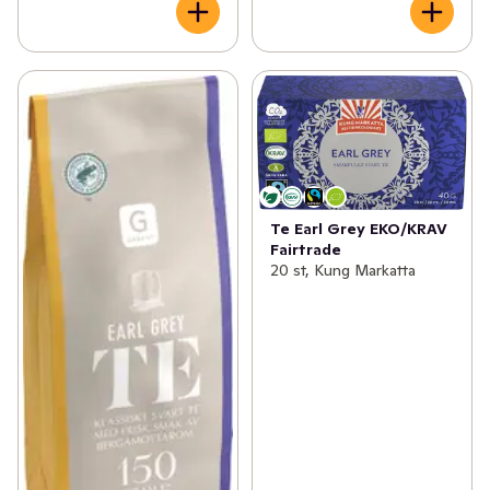
Te Earl Grey EKO/KRAV
Fairtrade
20 st, Kung Markatta