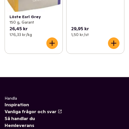
Löste Earl Grey
150 g, Garant
26,45 kr
29,95 kr
176,33 kr /kg
1,50 kr /st
Handla
Inspiration
Vanliga frågor och svar
Så handlar du
Hemleverans