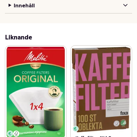
Innehåll
Liknande