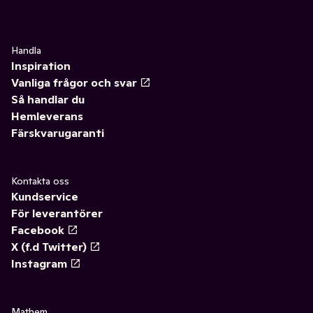
Handla
Inspiration
Vanliga frågor och svar
Så handlar du
Hemleverans
Färskvarugaranti
Kontakta oss
Kundservice
För leverantörer
Facebook
X (f.d Twitter)
Instagram
Mathem