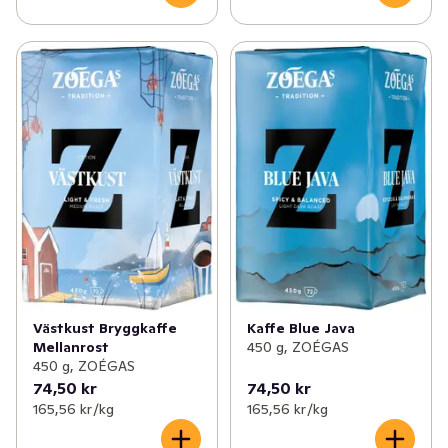
Västkust Bryggkaffe
Kaffe Blue Java
Mellanrost
450 g, ZOÉGAS
450 g, ZOÉGAS
74,50 kr
74,50 kr
165,56 kr /kg
165,56 kr /kg