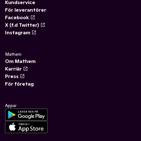
Kundservice
För leverantörer
Facebook
X (f.d Twitter)
Instagram
Mathem
Om Mathem
Karriär
Press
För företag
Appar