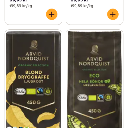
199,89 kr /kg
199,89 kr /kg