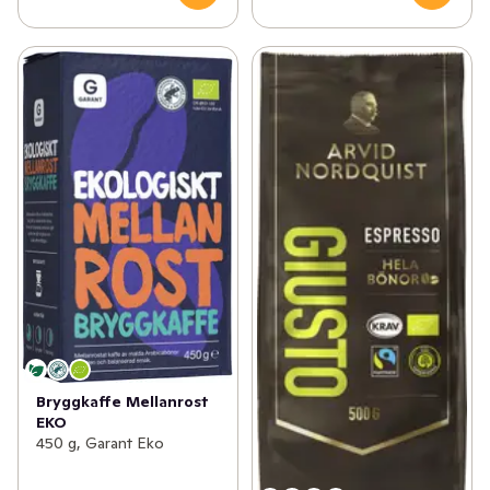
Bryggkaffe Mellanrost
EKO
450 g, Garant Eko