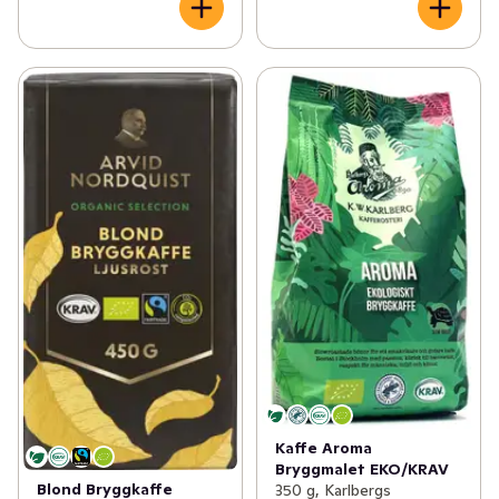
Kaffe Aroma
Bryggmalet EKO/KRAV
Blond Bryggkaffe
350 g, Karlbergs