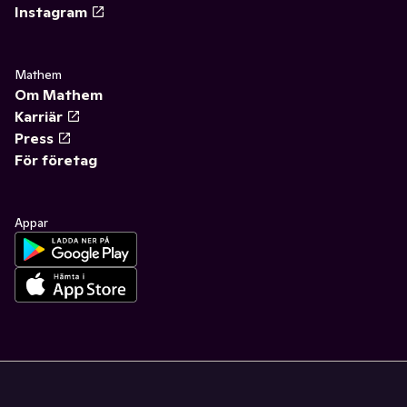
Instagram
Mathem
Om Mathem
Karriär
Press
För företag
Appar