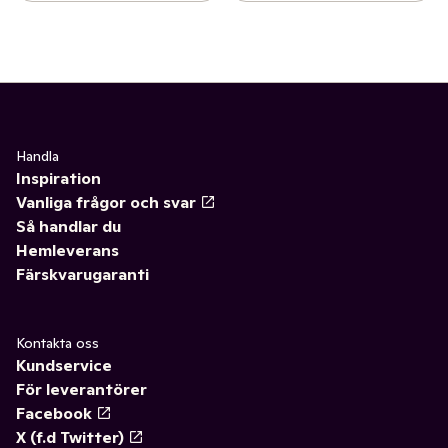
Handla
Inspiration
Vanliga frågor och svar
Så handlar du
Hemleverans
Färskvarugaranti
Kontakta oss
Kundservice
För leverantörer
Facebook
X (f.d Twitter)