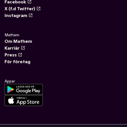
Facebook
X (f.d Twitter)
Instagram
Mathem
Om Mathem
Karriär
Press
För företag
Appar