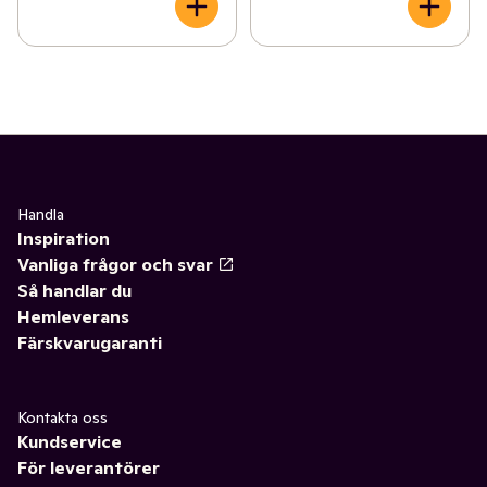
Handla
Inspiration
Vanliga frågor och svar
Så handlar du
Hemleverans
Färskvarugaranti
Kontakta oss
Kundservice
För leverantörer