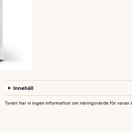
Innehåll
Tyvärr har vi ingen information om näringsvärde för varan 