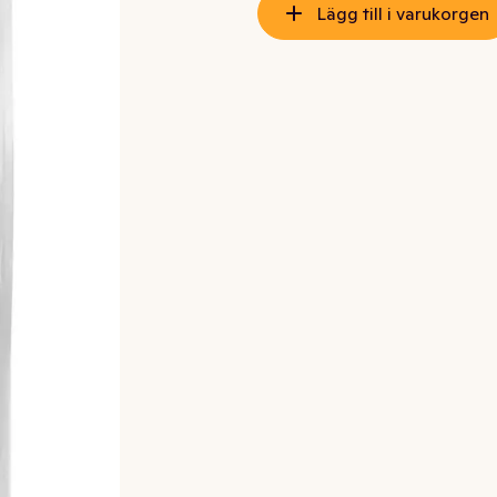
Lägg till i varukorgen