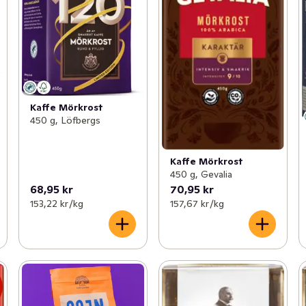
Kaffe Mörkrost
450 g, Löfbergs
Kaffe Mörkrost
450 g, Gevalia
68,95 kr
70,95 kr
153,22 kr /kg
157,67 kr /kg