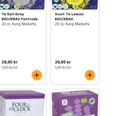
Te Earl Grey
Svart Te Lemon
EKO/KRAV Fairtrade
EKO/KRAV
20 st, Kung Markatta
20 st, Kung Markatta
29,95 kr
29,95 kr
1,50 kr /st
1,50 kr /st