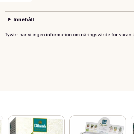
Innehåll
Tyvärr har vi ingen information om näringsvärde för varan 