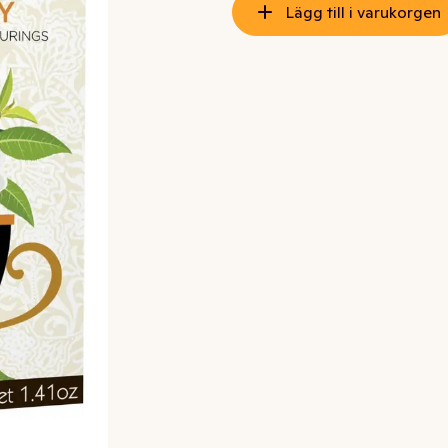
Lägg till i varukorgen