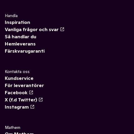
Handla
Inspiration
Vanliga frågor och svar
Så handlar du
Hemleverans
Färskvarugaranti
Kontakta oss
Kundservice
För leverantörer
Facebook
X (f.d Twitter)
Instagram
Mathem