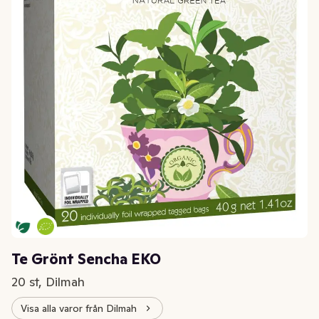
Te Grönt Sencha EKO
20 st, Dilmah
Visa alla varor från Dilmah