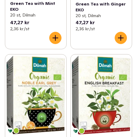
Green Tea with Mint
Green Tea with Ginger
EKO
EKO
20 st, Dilmah
20 st, Dilmah
47,27 kr
47,27 kr
2,36 kr /st
2,36 kr /st