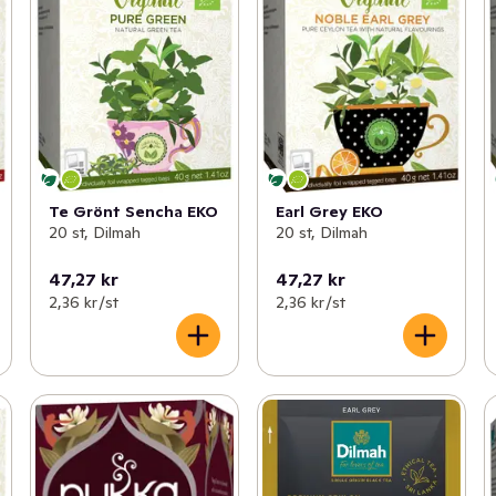
Te Grönt Sencha EKO
Earl Grey EKO
20 st, Dilmah
20 st, Dilmah
47,27 kr
47,27 kr
2,36 kr /st
2,36 kr /st