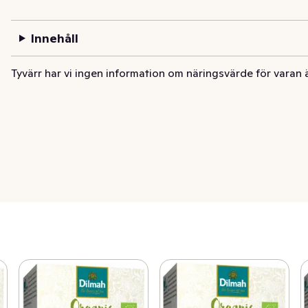
Innehåll
Tyvärr har vi ingen information om näringsvärde för varan 