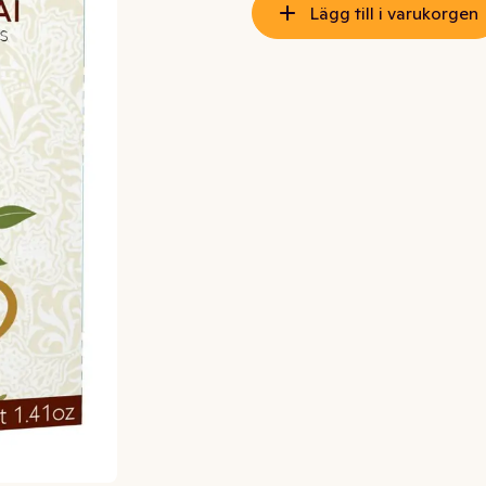
Lägg till i varukorgen