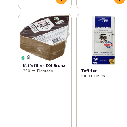
Kaffefilter 1X4 Bruna
Tefilter
200 st, Eldorado
100 st, Finum