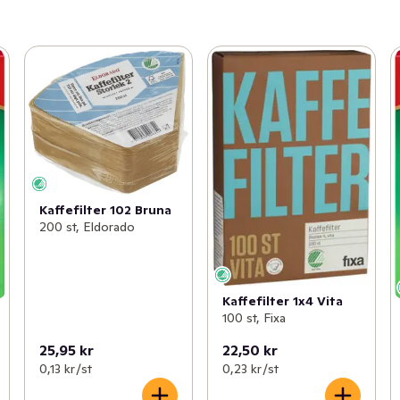
Kaffefilter 102 Bruna
200 st, Eldorado
Kaffefilter 1x4 Vita
100 st, Fixa
25,95 kr
22,50 kr
0,13 kr /st
0,23 kr /st