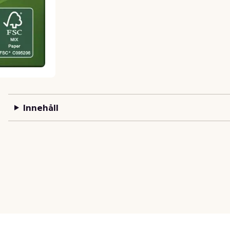
Innehåll