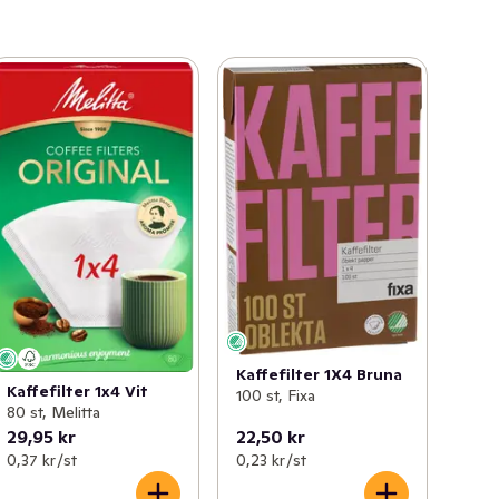
Kaffefilter 1X4 Bruna
Kaffefilter 1x4 Vit
100 st, Fixa
80 st, Melitta
29,95 kr
22,50 kr
0,37 kr /st
0,23 kr /st