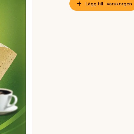
Lägg till i varukorgen