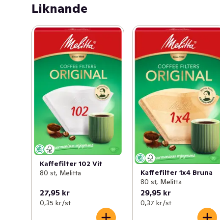
Liknande
Kaffefilter 102 Vit
Kaffefilter 1x4 Bruna
80 st, Melitta
80 st, Melitta
27,95 kr
29,95 kr
0,35 kr /st
0,37 kr /st