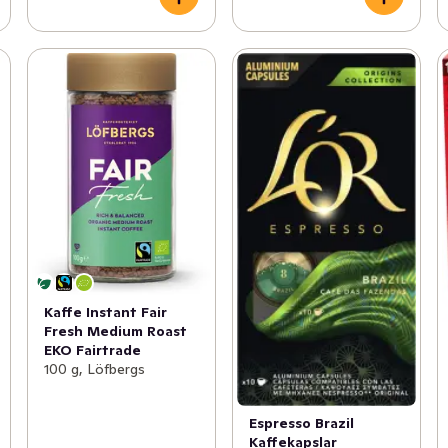
Kaffe Instant Fair
Fresh Medium Roast
EKO Fairtrade
100 g, Löfbergs
Espresso Brazil
Kaffekapslar