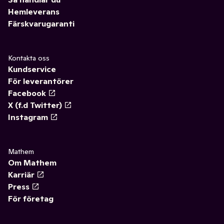
Hemleverans
Färskvarugaranti
Kontakta oss
Kundservice
För leverantörer
Facebook
X (f.d Twitter)
Instagram
Mathem
Om Mathem
Karriär
Press
För företag