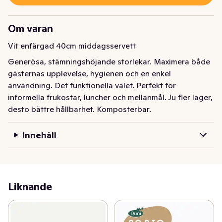
Om varan
Vit enfärgad 40cm middagsservett
Generösa, stämningshöjande storlekar. Maximera både 
gästernas upplevelse, hygienen och en enkel 
användning. Det funktionella valet. Perfekt för 
informella frukostar, luncher och mellanmål. Ju fler lager, 
desto bättre hållbarhet. Komposterbar.
Innehåll
Liknande