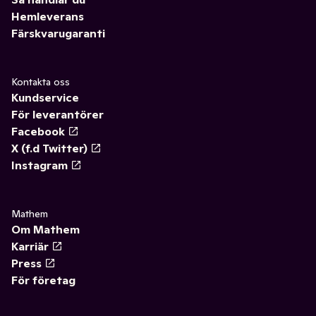
Hemleverans
Färskvarugaranti
Kontakta oss
Kundservice
För leverantörer
Facebook
X (f.d Twitter)
Instagram
Mathem
Om Mathem
Karriär
Press
För företag