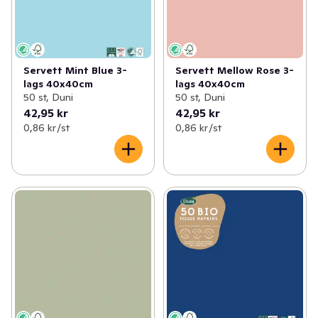
Servett Mint Blue 3-
Servett Mellow Rose 3-
lags 40x40cm
lags 40x40cm
50 st, Duni
50 st, Duni
42,95 kr
42,95 kr
0,86 kr /st
0,86 kr /st