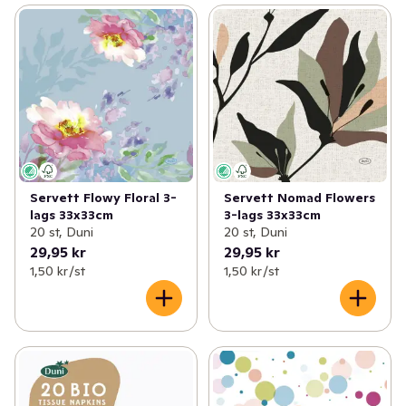
Servett Flowy Floral 3-
Servett Nomad Flowers
lags 33x33cm
3-lags 33x33cm
20 st, Duni
20 st, Duni
29,95 kr
29,95 kr
1,50 kr /st
1,50 kr /st