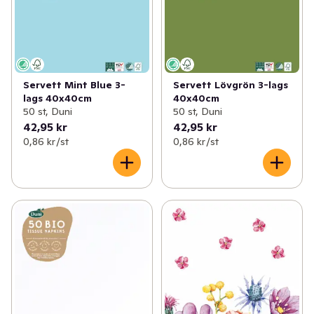
Servett Mint Blue 3-
Servett Lövgrön 3-lags
lags 40x40cm
40x40cm
50 st, Duni
50 st, Duni
42,95 kr
42,95 kr
0,86 kr /st
0,86 kr /st