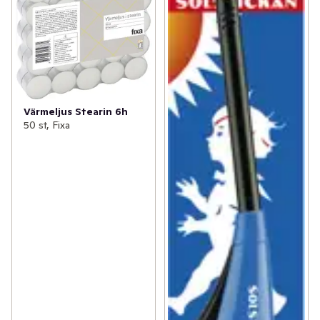
Värmeljus Stearin 6h
50 st, Fixa