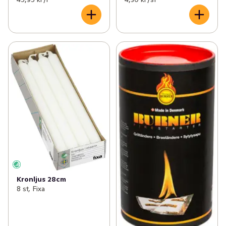
Kronljus 28cm
8 st, Fixa