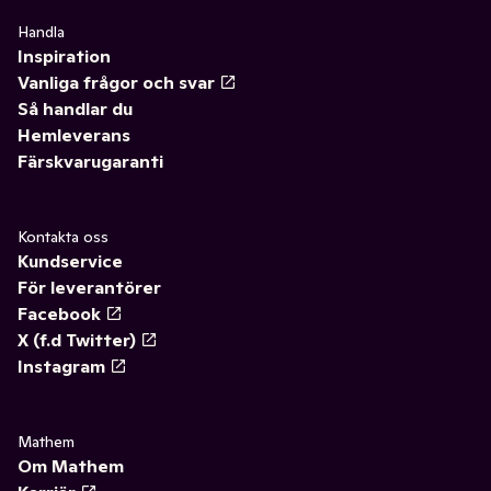
Handla
Inspiration
Vanliga frågor och svar
Så handlar du
Hemleverans
Färskvarugaranti
Kontakta oss
Kundservice
För leverantörer
Facebook
X (f.d Twitter)
Instagram
Mathem
Om Mathem