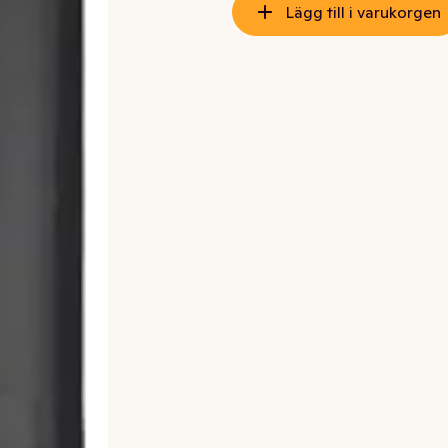
Lägg till i varukorgen