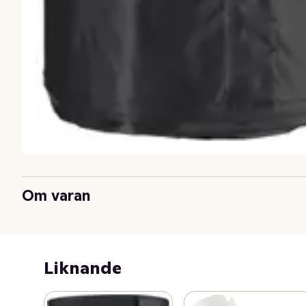
Om varan
Liknande