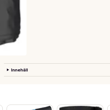
Innehåll