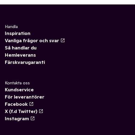
Handla
Inspiration
Vanliga frågor och svar
Så handlar du
Hemleverans
Färskvarugaranti
Kontakta oss
Kundservice
För leverantörer
Facebook
X (f.d Twitter)
Instagram