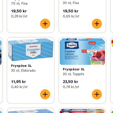
30 st, Fixa
70 st, Fixa
19,50 kr
19,50 kr
0,28 kr /st
0,65 kr /st
Fryspåse 3L
Fryspåsar 3L
30 st, Eldorado
30 st, Toppits
11,95 kr
23,50 kr
0,40 kr /st
0,78 kr /st