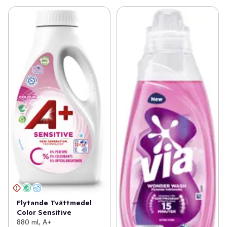
Flytande Tvättmedel
Color Sensitive
880 ml, A+