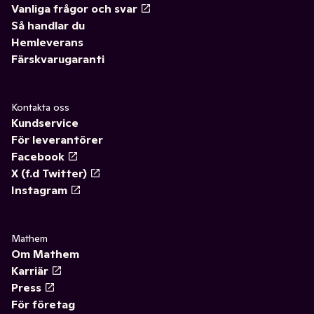
Vanliga frågor och svar
Så handlar du
Hemleverans
Färskvarugaranti
Kontakta oss
Kundservice
För leverantörer
Facebook
X (f.d Twitter)
Instagram
Mathem
Om Mathem
Karriär
Press
För företag