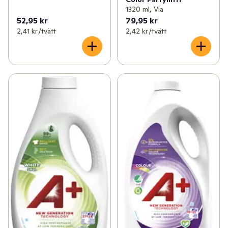
1320 ml, Via
52,95 kr
79,95 kr
2,41 kr /tvätt
2,42 kr /tvätt