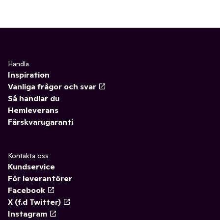
Handla
Inspiration
Vanliga frågor och svar
Så handlar du
Hemleverans
Färskvarugaranti
Kontakta oss
Kundservice
För leverantörer
Facebook
X (f.d Twitter)
Instagram