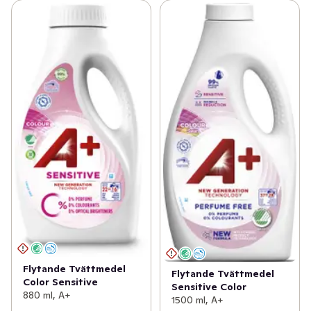
Flytande Tvättmedel
Flytande Tvättmedel
Color Sensitive
Sensitive Color
880 ml, A+
1500 ml, A+