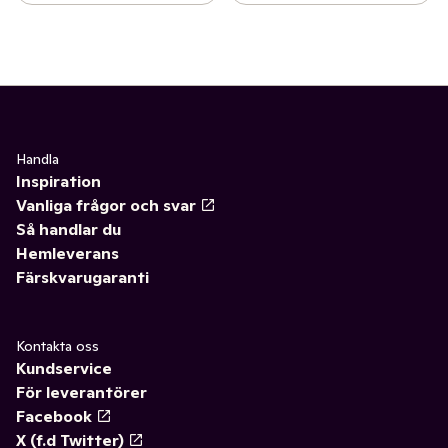
Handla
Inspiration
Vanliga frågor och svar
Så handlar du
Hemleverans
Färskvarugaranti
Kontakta oss
Kundservice
För leverantörer
Facebook
X (f.d Twitter)