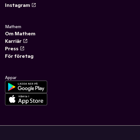
Instagram
Mathem
Om Mathem
Karriär
Press
För företag
Appar