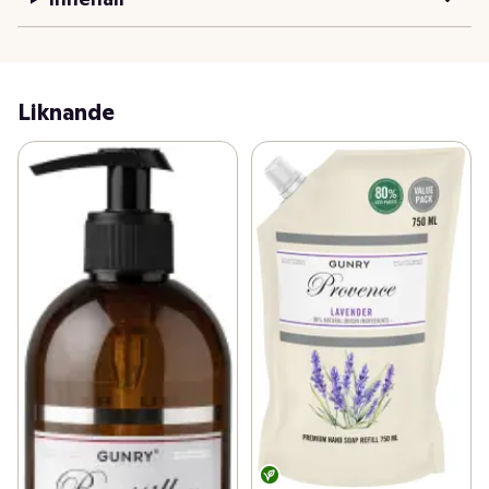
Liknande