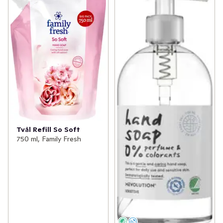
Tvål Refill So Soft
750 ml, Family Fresh