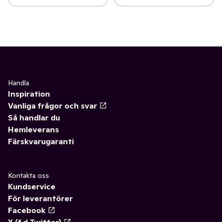
Handla
Inspiration
Vanliga frågor och svar
Så handlar du
Hemleverans
Färskvarugaranti
Kontakta oss
Kundservice
För leverantörer
Facebook