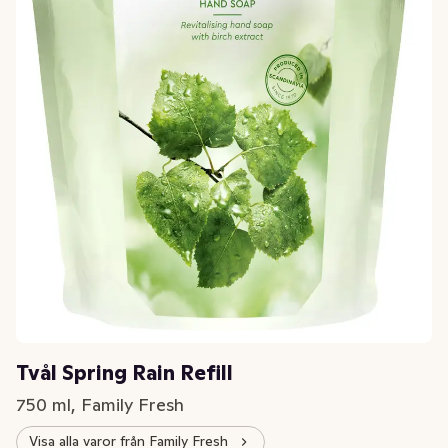
Tvål Spring Rain Refill
750 ml, Family Fresh
Visa alla varor från Family Fresh