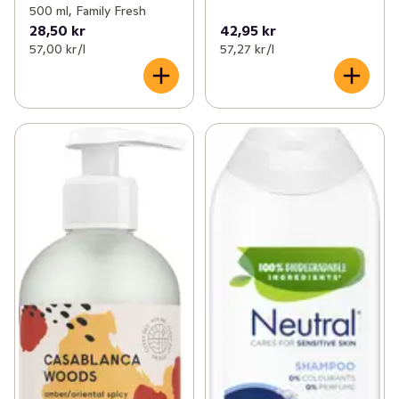
500 ml, Family Fresh
28,50 kr
42,95 kr
57,00 kr /l
57,27 kr /l