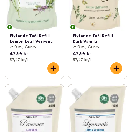
Flytande Tvål Refill
Flytande Tvål Refill
Lemon Leaf Verbena
Dark Vanilla
750 ml, Gunry
750 ml, Gunry
42,95 kr
42,95 kr
57,27 kr /l
57,27 kr /l