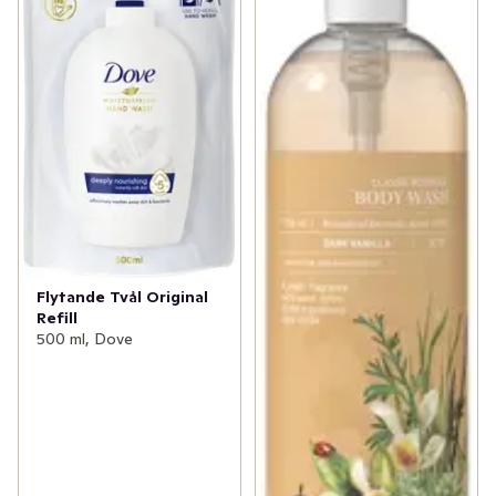
Flytande Tvål Original
Refill
500 ml, Dove