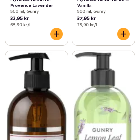
Provence Lavender
Vanilla
500 ml, Gunry
500 ml, Gunry
32,95 kr
37,95 kr
65,90 kr /l
75,90 kr /l