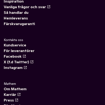
Inspiration
Vanliga frågor och svar
Så handlar du
Hemleverans
Färskvarugaranti
Kontakta oss
Kundservice
För leverantörer
Facebook
X (f.d Twitter)
Instagram
Mathem
Om Mathem
Karriär
Press