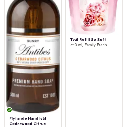
Tvål Refill So Soft
750 ml, Family Fresh
Flytande Handtvål
Cedarwood Citrus