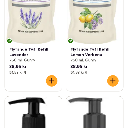
Flytande Tvål Refill
Flytande Tvål Refill
Lavender
Lemon Verbena
750 ml, Gunry
750 ml, Gunry
38,95 kr
38,95 kr
51,93 kr /l
51,93 kr /l