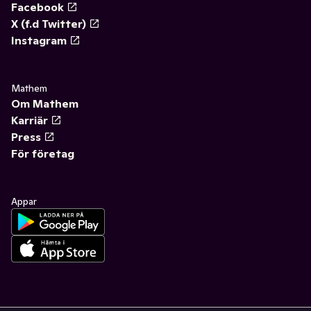
Facebook
X (f.d Twitter)
Instagram
Mathem
Om Mathem
Karriär
Press
För företag
Appar