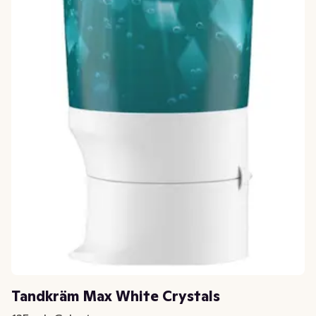
Tandkräm Max White Crystals