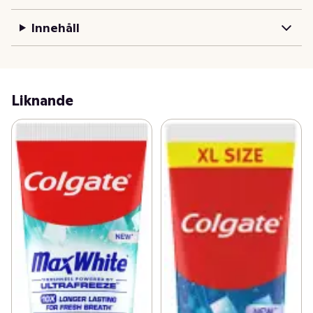
Innehåll
Liknande