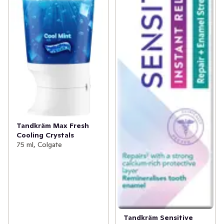
Tandkräm Max Fresh
Cooling Crystals
75 ml, Colgate
Tandkräm Sensitive