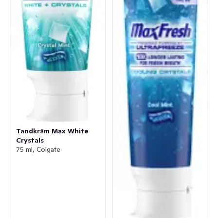
Tandkräm Max White
Crystals
75 ml, Colgate