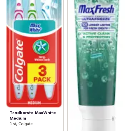
Tandborste MaxWhite
Medium
3 st, Colgate