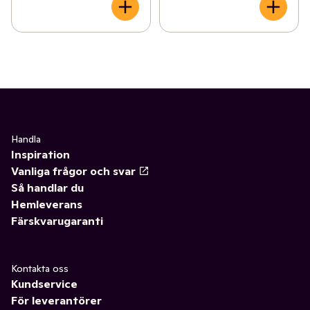
Handla
Inspiration
Vanliga frågor och svar
Så handlar du
Hemleverans
Färskvarugaranti
Kontakta oss
Kundservice
För leverantörer