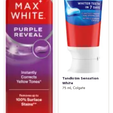
Tandkräm Sensation
White
75 ml, Colgate