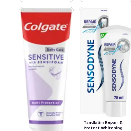
Tandkräm Repair &
Protect Whitening