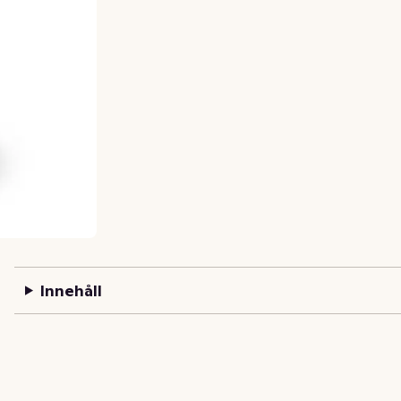
Innehåll