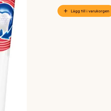
Lägg till i varukorgen