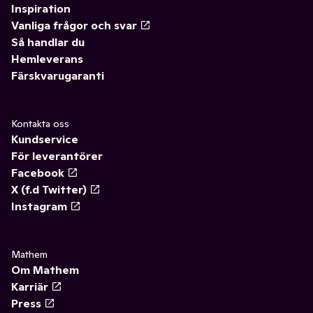
Inspiration
Vanliga frågor och svar
Så handlar du
Hemleverans
Färskvarugaranti
Kontakta oss
Kundservice
För leverantörer
Facebook
X (f.d Twitter)
Instagram
Mathem
Om Mathem
Karriär
Press