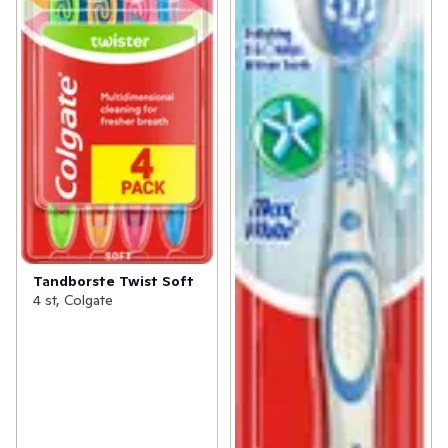
Tandborste Twist Soft
4 st, Colgate