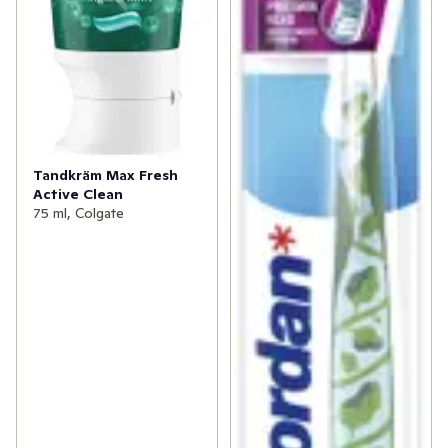
Tandkräm Max Fresh
Active Clean
75 ml, Colgate