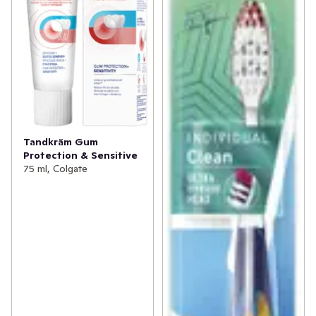
Tandkräm Gum
Protection & Sensitive
75 ml, Colgate