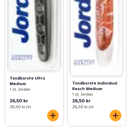
Tandborste Ultra
Tandborste Individual
Medium
Reach Medium
1 st, Jordan
1 st, Jordan
26,50 kr
26,50 kr
26,50 kr /st
26,50 kr /st