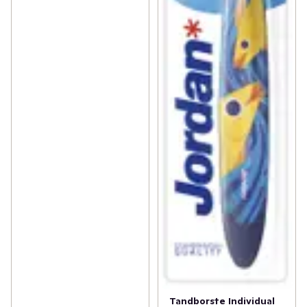
Tandborste Individual