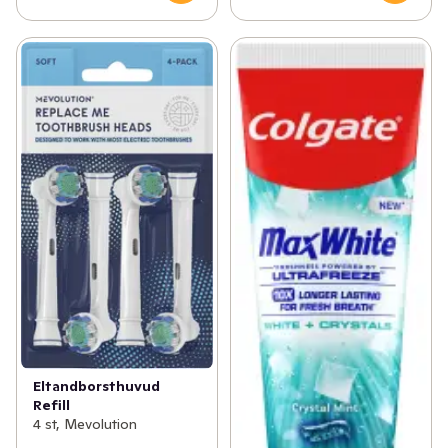
Eltandborsthuvud
Refill
4 st, Mevolution