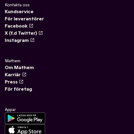
Kontakta oss
Kundservice
För leverantörer
Facebook
X (f.d Twitter)
Instagram
Mathem
Om Mathem
Karriär
Press
För företag
Appar