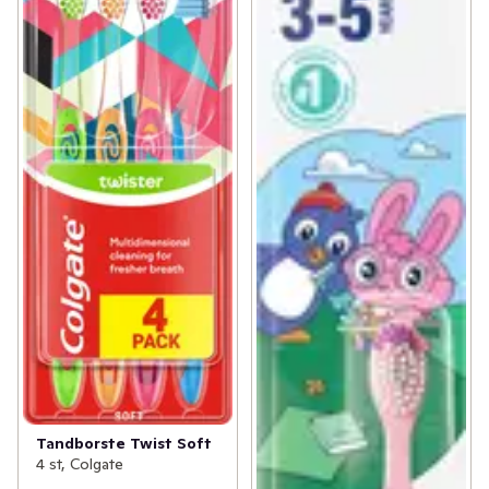
Tandborste Twist Soft
4 st, Colgate