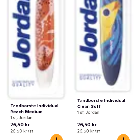
Tandborste Individual
Tandborste Individual
Clean Soft
Reach Medium
1 st, Jordan
1 st, Jordan
26,50 kr
26,50 kr
26,50 kr /st
26,50 kr /st