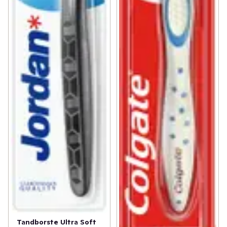
Tandborste Ultra Soft