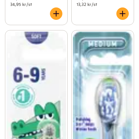
34,95 kr /st
13,32 kr /st