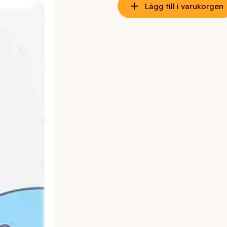
Lägg till i varukorgen