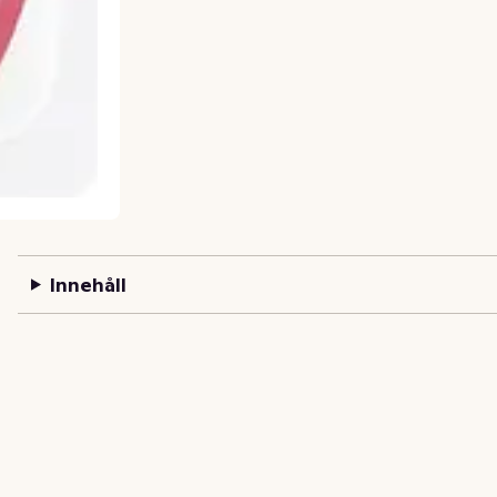
Innehåll