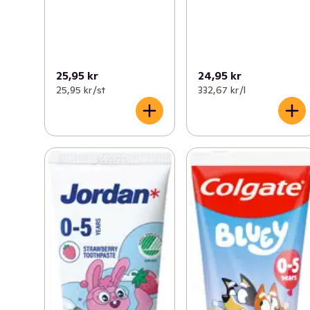
25,95 kr
24,95 kr
25,95 kr /st
332,67 kr /l