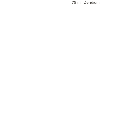
75 ml, Zendium