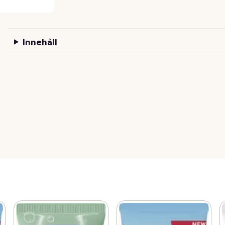
Innehåll