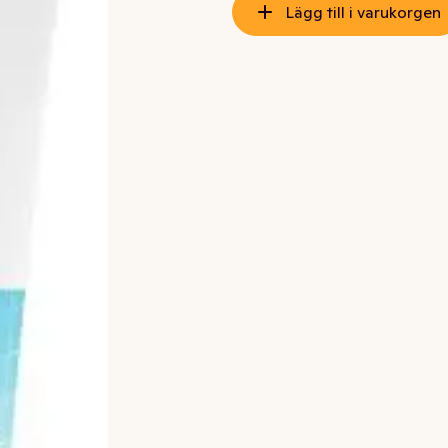
Lägg till i varukorgen