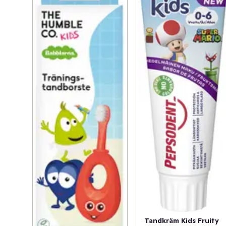
Tandkräm Kids Fruity