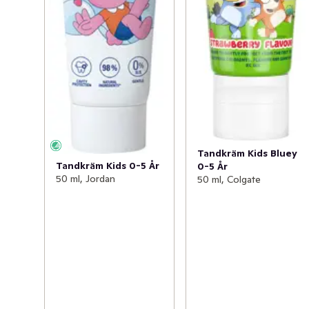
Tandkräm Kids Bluey
Tandkräm Kids 0-5 År
0-5 År
50 ml, Jordan
50 ml, Colgate