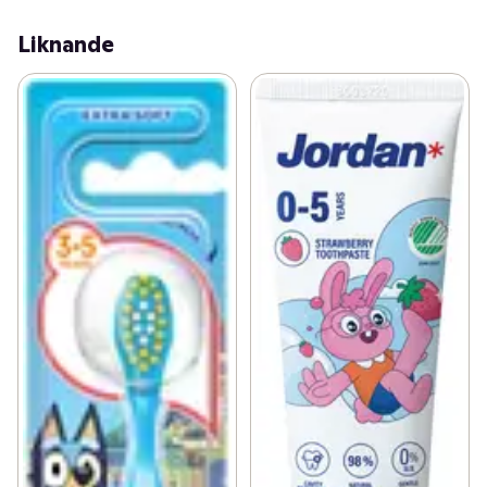
Liknande