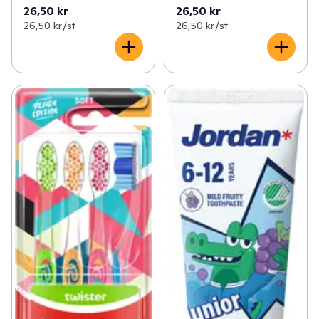
26,50 kr
26,50 kr
26,50 kr /st
26,50 kr /st