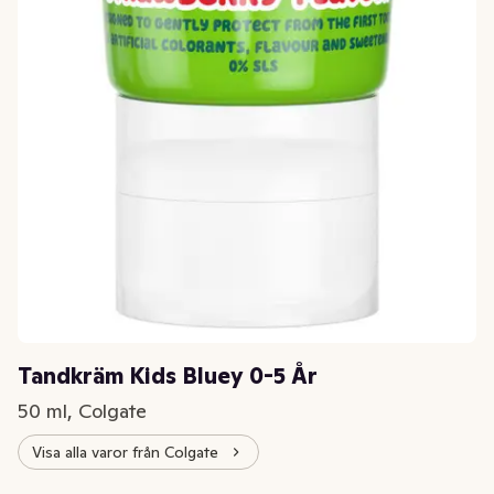
Tandkräm Kids Bluey 0-5 År
50 ml, Colgate
Visa alla varor från Colgate