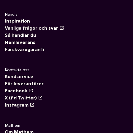
Handla
Inspiration
Vanliga frågor och svar
Så handlar du
Hemleverans
Färskvarugaranti
Kontakta oss
Kundservice
För leverantörer
Facebook
X (f.d Twitter)
Instagram
Mathem
Om Mathem