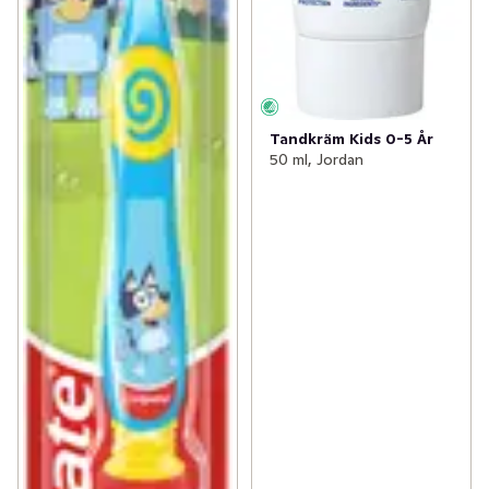
Tandkräm Kids 0-5 År
50 ml, Jordan