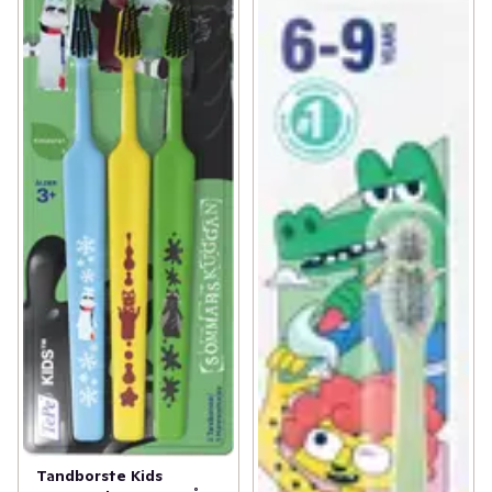
Tandborste Kids