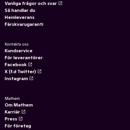
Vanliga frågor och svar
Så handlar du
Hemleverans
Färskvarugaranti
Kontakta oss
Kundservice
För leverantörer
Facebook
X (f.d Twitter)
Instagram
Mathem
Om Mathem
Karriär
Press
För företag