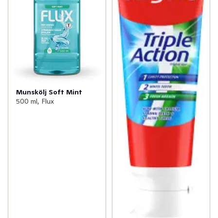
Munskölj Soft Mint
500 ml, Flux