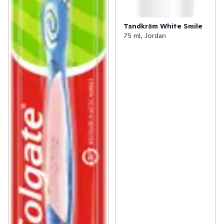
Tandkräm White Smile
75 ml, Jordan