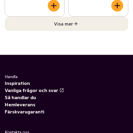
Visa mer
Handla
Inspiration
Vanliga frågor och svar
Så handlar du
Hemleverans
Färskvarugaranti
Kontakta oss