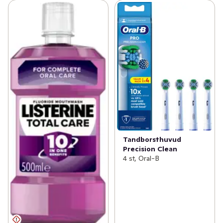
Tandborsthuvud
Precision Clean
4 st, Oral-B