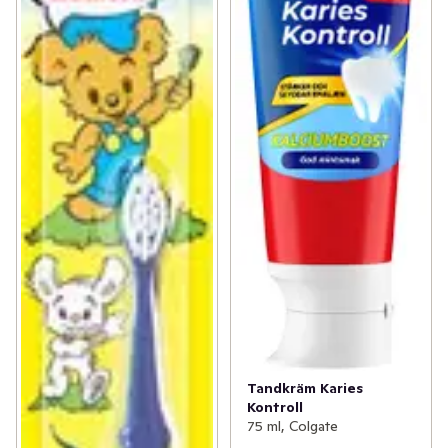
Tandkräm Karies
Kontroll
75 ml, Colgate