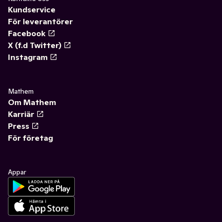
Kundservice
För leverantörer
Facebook
X (f.d Twitter)
Instagram
Mathem
Om Mathem
Karriär
Press
För företag
Appar