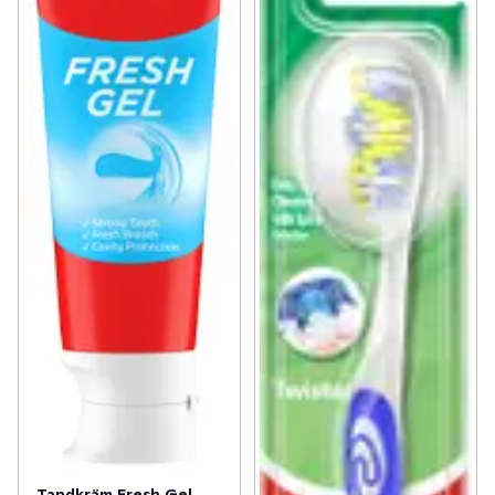
Tandkräm Fresh Gel