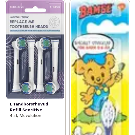
Eltandborsthuvud
Refill Sensitive
4 st, Mevolution