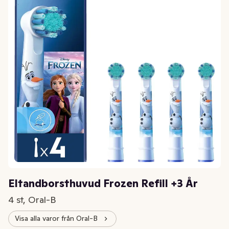
Eltandborsthuvud Frozen Refill +3 År
4 st, Oral-B
Visa alla varor från Oral-B