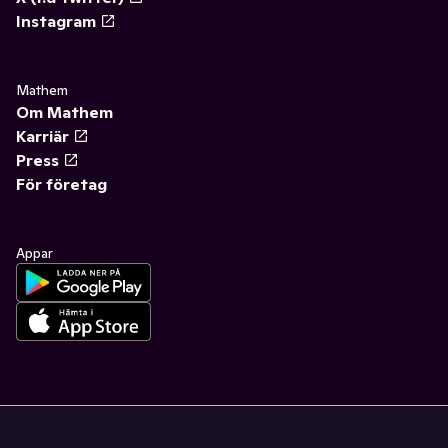
Instagram
Mathem
Om Mathem
Karriär
Press
För företag
Appar