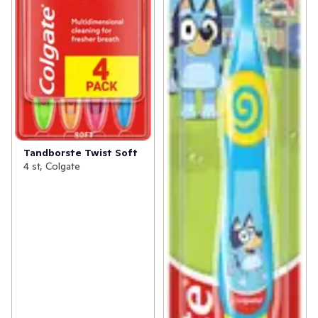
Tandborste Twist Soft
4 st, Colgate