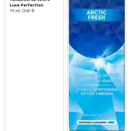
Luxe Perfection
75 ml, Oral-B