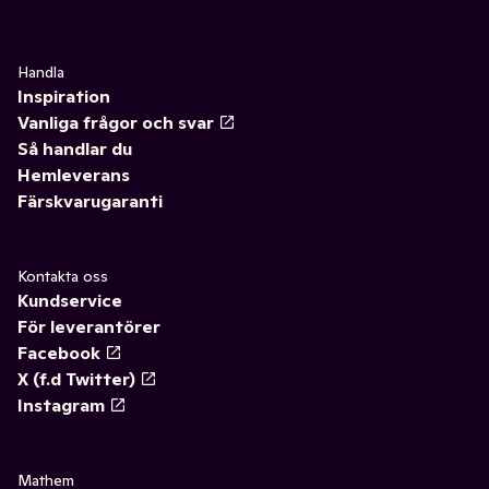
Handla
Inspiration
Vanliga frågor och svar
Så handlar du
Hemleverans
Färskvarugaranti
Kontakta oss
Kundservice
För leverantörer
Facebook
X (f.d Twitter)
Instagram
Mathem