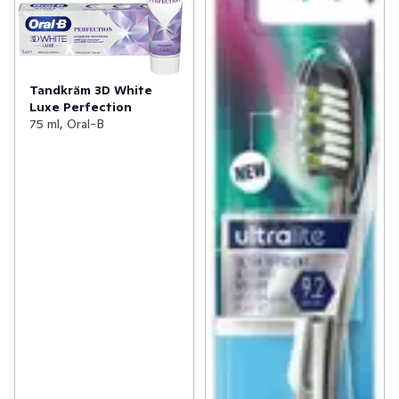
Tandkräm 3D White
Luxe Perfection
75 ml, Oral-B