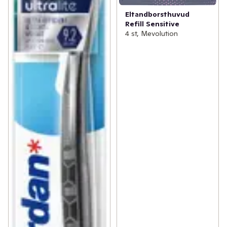
Eltandborsthuvud
Refill Sensitive
4 st, Mevolution