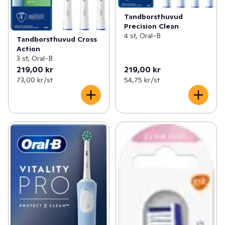
Tandborsthuvud
Precision Clean
4 st, Oral-B
Tandborsthuvud Cross
Action
3 st, Oral-B
219,00 kr
219,00 kr
73,00 kr /st
54,75 kr /st