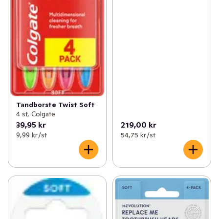
Tandborste Twist Soft
4 st, Colgate
39,95 kr
219,00 kr
9,99 kr /st
54,75 kr /st