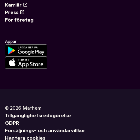
Karriär
Press
För företag
Appar
©
2026
Mathem
Tillgänglighetsredogörelse
GDPR
Försäljnings- och användarvillkor
Hantera cookies