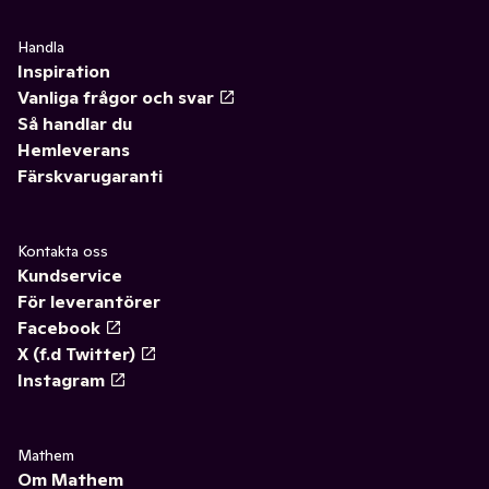
Handla
Inspiration
Vanliga frågor och svar
Så handlar du
Hemleverans
Färskvarugaranti
Kontakta oss
Kundservice
För leverantörer
Facebook
X (f.d Twitter)
Instagram
Mathem
Om Mathem