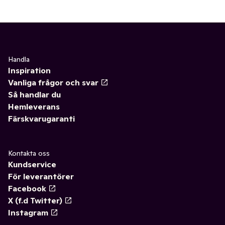
Handla
Inspiration
Vanliga frågor och svar
Så handlar du
Hemleverans
Färskvarugaranti
Kontakta oss
Kundservice
För leverantörer
Facebook
X (f.d Twitter)
Instagram