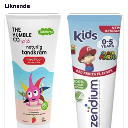
Liknande