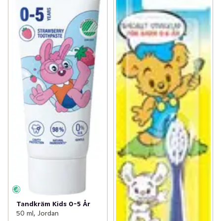
Tandkräm Kids 0-5 År
50 ml, Jordan