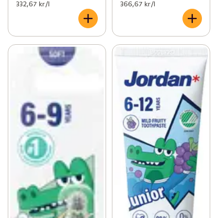
332,67 kr /l
366,67 kr /l