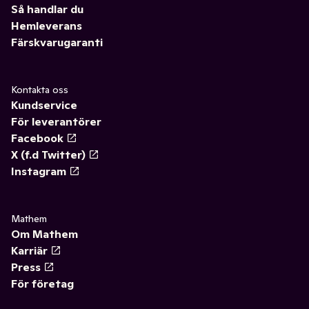
Så handlar du
Hemleverans
Färskvarugaranti
Kontakta oss
Kundservice
För leverantörer
Facebook
X (f.d Twitter)
Instagram
Mathem
Om Mathem
Karriär
Press
För företag