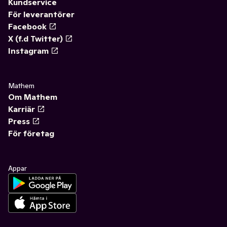
Kundservice
För leverantörer
Facebook
X (f.d Twitter)
Instagram
Mathem
Om Mathem
Karriär
Press
För företag
Appar