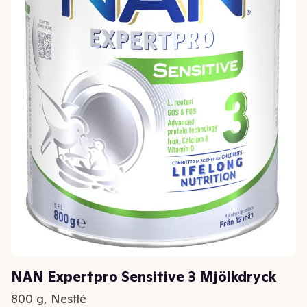
NAN Expertpro Sensitive 3 Mjölkdryck
800 g, Nestlé