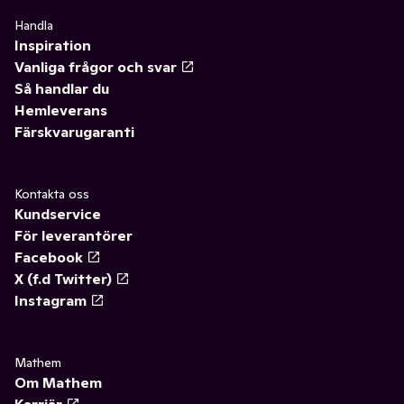
Handla
Inspiration
Vanliga frågor och svar
Så handlar du
Hemleverans
Färskvarugaranti
Kontakta oss
Kundservice
För leverantörer
Facebook
X (f.d Twitter)
Instagram
Mathem
Om Mathem
Karriär