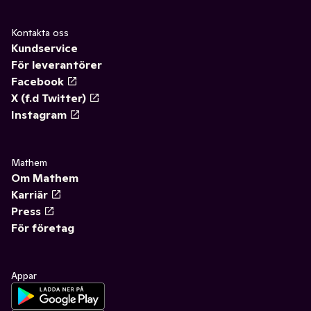
Kontakta oss
Kundservice
För leverantörer
Facebook
X (f.d Twitter)
Instagram
Mathem
Om Mathem
Karriär
Press
För företag
Appar